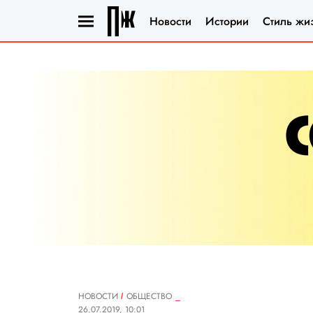
Новости
Истории
Стиль жи
НОВОСТИ
ОБЩЕСТВО
26.07.2019, 10:01