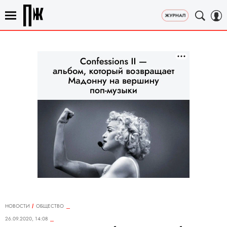
НОВОСТИ
ОБЩЕСТВО
26.09.2020, 14:08