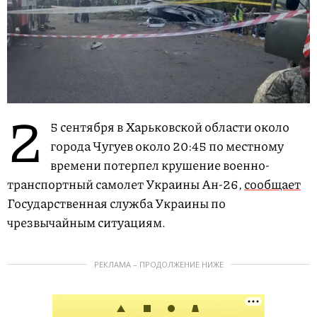
2
5 сентября в Харьковской области около
города Чугуев около 20:45 по местному
времени потерпел крушение военно-
транспортный самолет Украины Ан-26,
сообщает
Государственная служба Украины по
чрезвычайным ситуациям.
РЕКЛАМА – ПРОДОЛЖЕНИЕ НИЖЕ