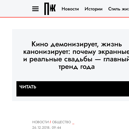
Новости
Истории
Стиль жи
НОВОСТИ
ОБЩЕСТВО
26.12.2018, 09:44