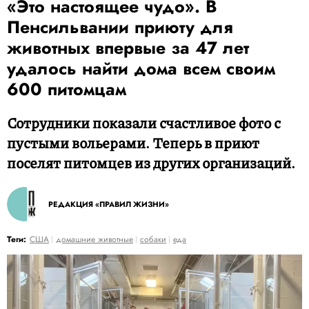
«Это настоящее чудо». В
Пенсильвании приюту для
животных впервые за 47 лет
удалось найти дома всем своим
600 питомцам
Сотрудники показали счастливое фото с
пустыми вольерами. Теперь в приют
поселят питомцев из других организаций.
РЕДАКЦИЯ «ПРАВИЛ ЖИЗНИ»
Теги:
США
домашние животные
собаки
еда