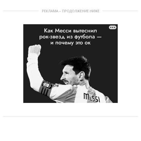
РЕКЛАМА – ПРОДОЛЖЕНИЕ НИЖЕ