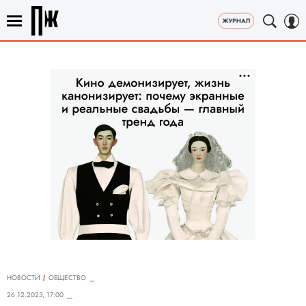
НОВОСТИ
ОБЩЕСТВО
26.12.2023, 17:00