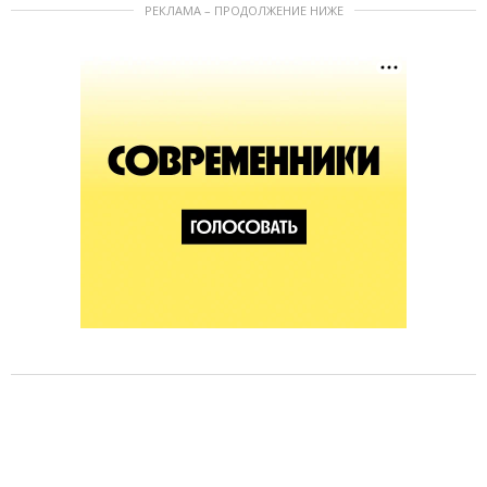
РЕКЛАМА – ПРОДОЛЖЕНИЕ НИЖЕ