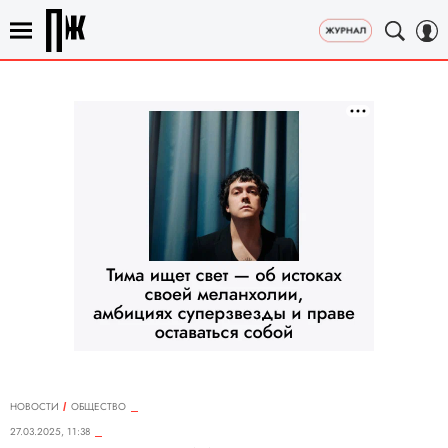
НОВОСТИ
ОБЩЕСТВО
27.03.2025, 11:38