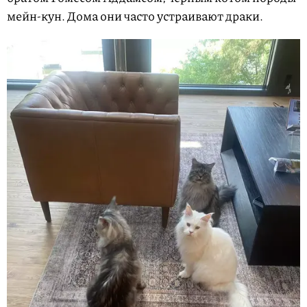
мейн-кун. Дома они часто устраивают драки.