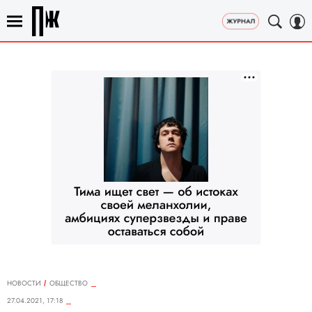
НОВОСТИ
ОБЩЕСТВО
27.04.2021, 17:18