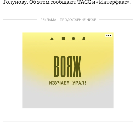
Голунову. Об этом сообщают
ТАСС
и
«Интерфакс»
.
РЕКЛАМА – ПРОДОЛЖЕНИЕ НИЖЕ