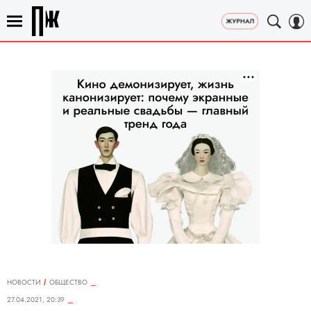
НОВОСТИ
ОБЩЕСТВО
27.04.2021, 20:39