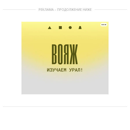
РЕКЛАМА – ПРОДОЛЖЕНИЕ НИЖЕ