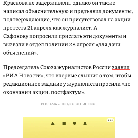
Краснова не задерживали, однако он также
написал объяснительную и предъявил документы,
подтверждающие, что он присутствовал на акции
протеста 21 апреля как журналист. А
Сафонову попросили прислать эти документы и
вызвали в отдел полиции 28 апреля «для дачи
объяснений».
Председатель Союза журналистов России
заявил
«РИА Новости», что впервые слышит о том, чтобы
редакционное задание у журналиста просили «по
окончании акции, постфактум».
РЕКЛАМА – ПРОДОЛЖЕНИЕ НИЖЕ