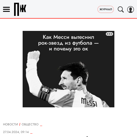
НОВОСТИ
ОБЩЕСТВО
27.04.2024, 09:14