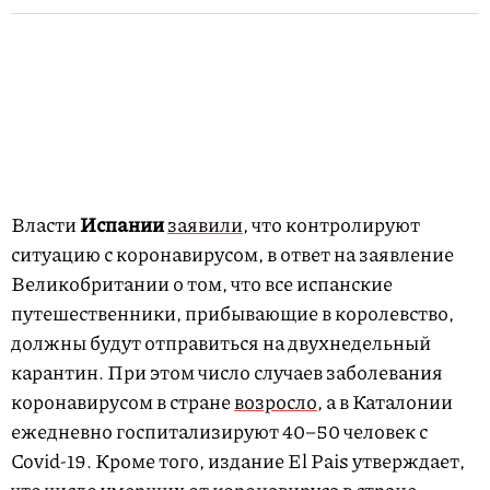
Власти
Испании
заявили
, что контролируют
ситуацию с коронавирусом, в ответ на заявление
Великобритании о том, что все испанские
путешественники, прибывающие в королевство,
должны будут отправиться на двухнедельный
карантин. При этом число случаев заболевания
коронавирусом в стране
возросло
, а в Каталонии
ежедневно госпитализируют 40–50 человек с
Covid-19. Кроме того, издание El Pais утверждает,