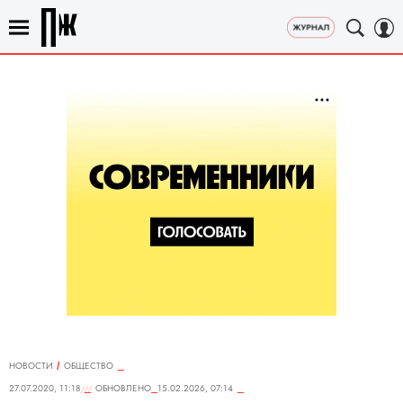
НОВОСТИ
ОБЩЕСТВО
27.07.2020, 11:18
ОБНОВЛЕНО
15.02.2026, 07:14