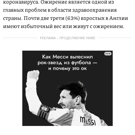
коронавируса. Ожирение является одной из
главных проблем в области здравоохранения
страны. Почти две трети (63%) взрослых в Англии
имеют избыточный вес или живут с ожирением.
РЕКЛАМА – ПРОДОЛЖЕНИЕ НИЖЕ