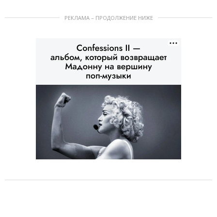
РЕКЛАМА – ПРОДОЛЖЕНИЕ НИЖЕ