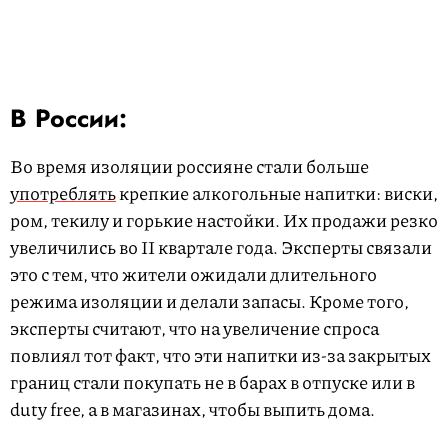
В России:
Во время изоляции россияне стали больше
употреблять
крепкие алкогольные напитки: виски,
ром, текилу и горькие настойки. Их продажи резко
увеличились во II квартале года. Эксперты связали
это с тем, что жители ожидали длительного
режима изоляции и делали запасы. Кроме того,
эксперты считают, что на увеличение спроса
повлиял тот факт, что эти напитки из-за закрытых
границ стали покупать не в барах в отпуске или в
duty free, а в магазинах, чтобы выпить дома.