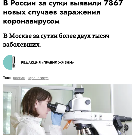
В России за сутки выявили 7867
новых случаев заражения
коронавирусом
В Москве за сутки более двух тысяч
заболевших.
РЕДАКЦИЯ «ПРАВИЛ ЖИЗНИ»
Теги:
россия
коронавирус