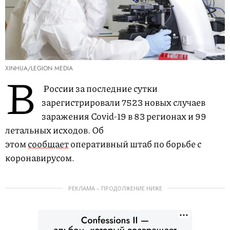
XINHUA/LEGION MEDIA
В
России за последние сутки
зарегистрировали 7523 новых случаев
заражения Covid-19 в 83 регионах и 99
летальных исходов. Об
этом
сообщает
оперативный штаб по борьбе с
коронавирусом.
РЕКЛАМА – ПРОДОЛЖЕНИЕ НИЖЕ