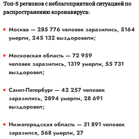
Топ-5 регионов с неблагоприятной ситуацией по
распространению коронавируса:
Москва — 285 776 человек заразились, 5164
умерли, 245 132 выздоровели;
Московская область — 72 959
человек заразились, 1319 умерли, 55 731
выздоровел;
Санкт-Петербург — 42 257 человек
заразились, 2894 умерли, 28 691
выздоровел;
Нижегородская область — 31 891 человек
заразился, 568 умерли, 27