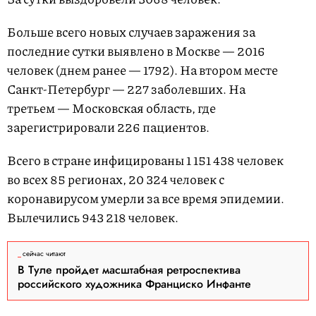
Больше всего новых случаев заражения за
последние сутки выявлено в Москве — 2016
человек (днем ранее — 1792). На втором месте
Санкт-Петербург — 227 заболевших. На
третьем — Московская область, где
зарегистрировали 226 пациентов.
Всего в стране инфицированы 1 151 438 человек
во всех 85 регионах, 20 324 человек с
коронавирусом умерли за все время эпидемии.
Вылечились 943 218 человек.
сейчас читают
В Туле пройдет масштабная ретроспектива
российского художника Франциско Инфанте