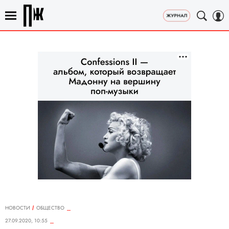
НОВОСТИ
ОБЩЕСТВО
27.09.2020, 10:55