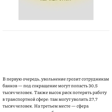
В первую очередь, увольнение грозит сотрудникам
банков — под сокращение могут попасть 30,5
тысяч человек. Также высок риск потерять работу
в транспортной сфере: там могут уволить 27,7
тысяч человек. На третьем месте — сфера