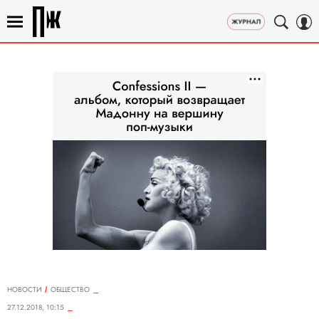
НОВОСТИ
ОБЩЕСТВО
27.12.2018, 10:15