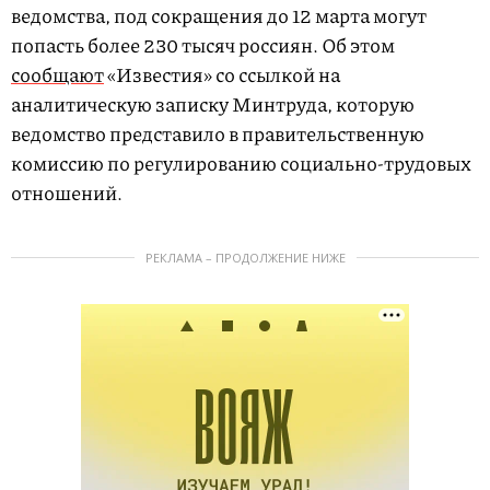
ведомства, под сокращения до 12 марта могут
попасть более 230 тысяч россиян. Об этом
сообщают
«Известия» со ссылкой на
аналитическую записку Минтруда, которую
ведомство представило в правительственную
комиссию по регулированию социально-трудовых
отношений.
РЕКЛАМА – ПРОДОЛЖЕНИЕ НИЖЕ