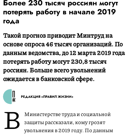
Более 230 тысяч россиян могут
потерять работу в начале 2019
года
Такой прогноз приводит Минтруд на
основе опроса 46 тысяч организаций. По
данным ведомства, до 12 марта 2019 года
потерять работу могут 230,8 тысяч
россиян. Больше всего увольнений
ожидается в банковской сфере.
РЕДАКЦИЯ «ПРАВИЛ ЖИЗНИ»
В
Министерстве труда и социальной
защиты рассказали, кому грозят
увольнения в 2019 году. По данным