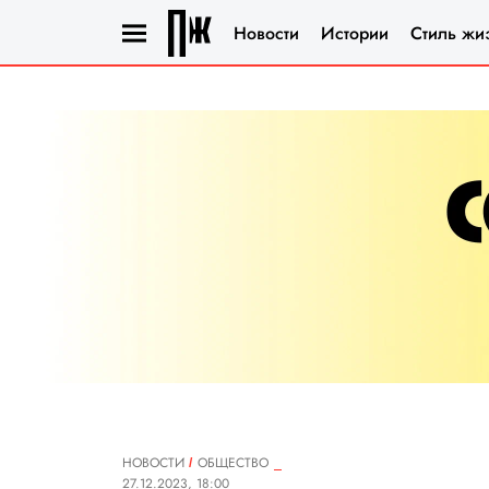
Новости
Истории
Стиль жи
НОВОСТИ
ОБЩЕСТВО
27.12.2023, 18:00