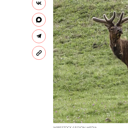
WIRESTOCK/LEGION MEDIA