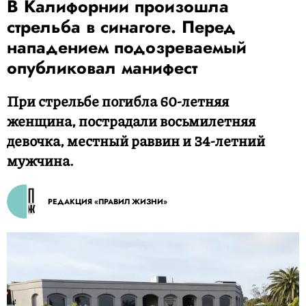
В Калифорнии произошла
стрельба в синагоге. Перед
нападением подозреваемый
опубликовал манифест
При стрельбе погибла 60-летняя
женщина, пострадали восьмилетняя
девочка, местный раввин и 34-летний
мужчина.
РЕДАКЦИЯ «ПРАВИЛ ЖИЗНИ»