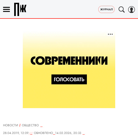
НОВОСТИ
ОБЩЕСТВО
28.04.2019, 12:09
ОБНОВЛЕНО
14.02.2026, 20:33