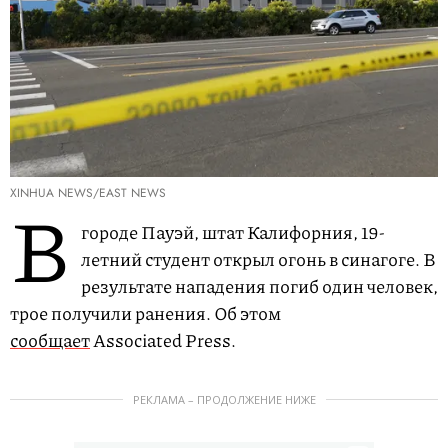
XINHUA NEWS/EAST NEWS
В
городе Пауэй, штат Калифорния, 19-
летний студент открыл огонь в синагоге. В
результате нападения погиб один человек,
трое получили ранения. Об этом
сообщает
Associated Press.
РЕКЛАМА – ПРОДОЛЖЕНИЕ НИЖЕ