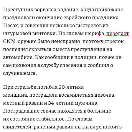
Преступник ворвался в здание, когда прихожане
праздновали окончание еврейского праздника
Песах, и совершил несколько выстрелов из
штурмовой винтовки. По словам шерифа,
передает
CNN, оружие было неисправно, поэтому стрелок
поспешил скрыться с места преступления на
автомобиле. Как сообщили в полиции, позже он
сам позвонил в службу спасения и сообшил о
случившемся.
При стрельбе погибла 60-летняя
женщина, пострадали восьмилетняя девочка,
местный раввин и 34-летний мужчина.
Пострадавшие сейчас находятся в больнице,
их состояние стабильное. По словам
свидетелей, раненый раввин пытался успокоить