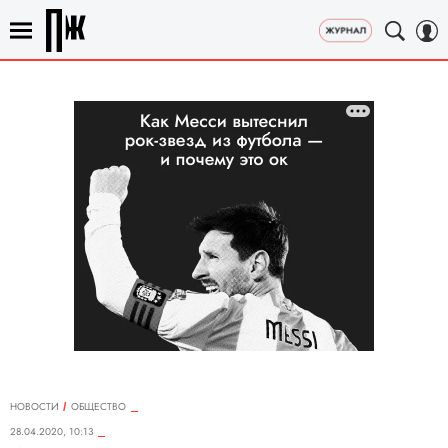
НОВОСТИ
ОБЩЕСТВО
28.04.2020, 10:13