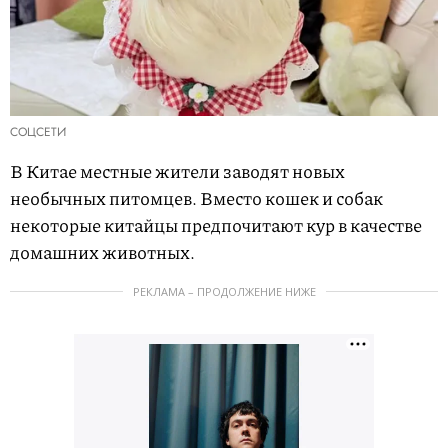
СОЦСЕТИ
В Китае местные жители заводят новых
необычных питомцев. Вместо кошек и собак
некоторые китайцы предпочитают кур в качестве
домашних животных.
РЕКЛАМА – ПРОДОЛЖЕНИЕ НИЖЕ