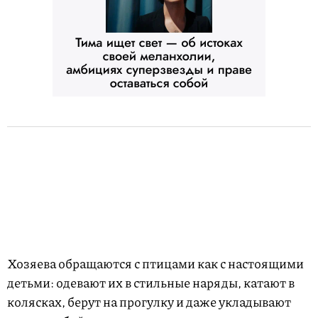
Хозяева обращаются с птицами как с настоящими
детьми: одевают их в стильные наряды, катают в
колясках, берут на прогулку и даже укладывают