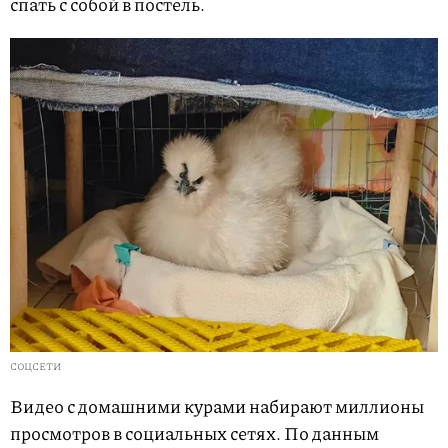
спать с собой в постель.
СОЦСЕТИ
Видео с домашними курами набирают миллионы
просмотров в социальных сетях. По данным