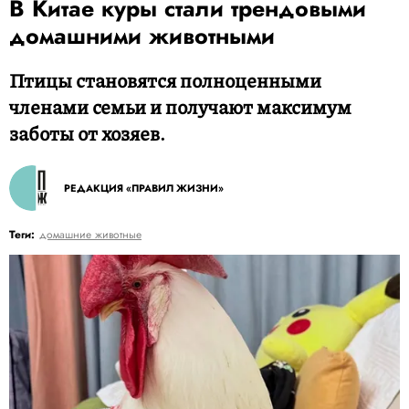
В Китае куры стали трендовыми
домашними животными
Птицы становятся полноценными
членами семьи и получают максимум
заботы от хозяев.
РЕДАКЦИЯ «ПРАВИЛ ЖИЗНИ»
Теги:
домашние животные