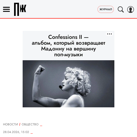
НОВОСТИ
ОБЩЕСТВО
28.04.2026, 15:02