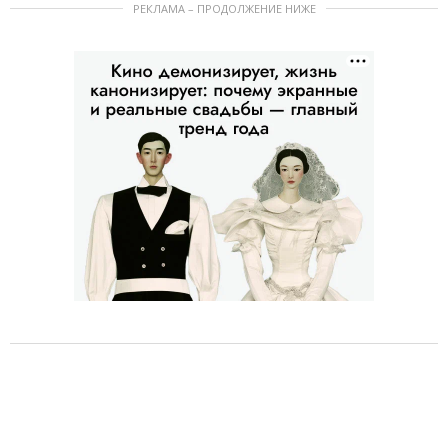
РЕКЛАМА – ПРОДОЛЖЕНИЕ НИЖЕ