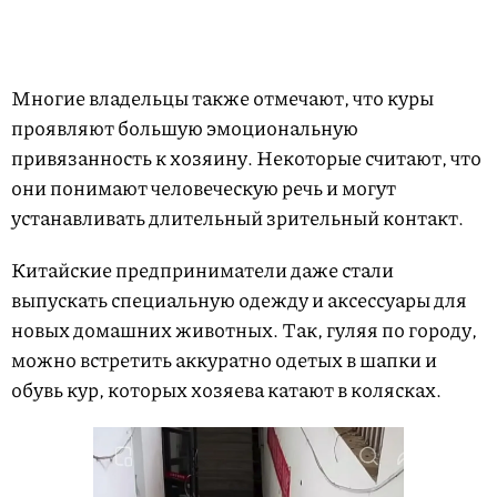
Многие владельцы также отмечают, что куры
проявляют большую эмоциональную
привязанность к хозяину. Некоторые считают, что
они понимают человеческую речь и могут
устанавливать длительный зрительный контакт.
Китайские предприниматели даже стали
выпускать специальную одежду и аксессуары для
новых домашних животных. Так, гуляя по городу,
можно встретить аккуратно одетых в шапки и
обувь кур, которых хозяева катают в колясках.