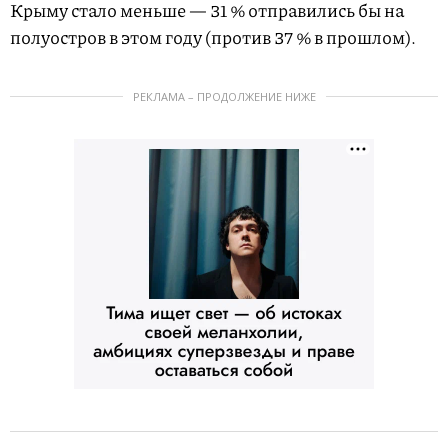
Крыму стало меньше — 31 % отправились бы на
полуостров в этом году (против 37 % в прошлом).
РЕКЛАМА – ПРОДОЛЖЕНИЕ НИЖЕ