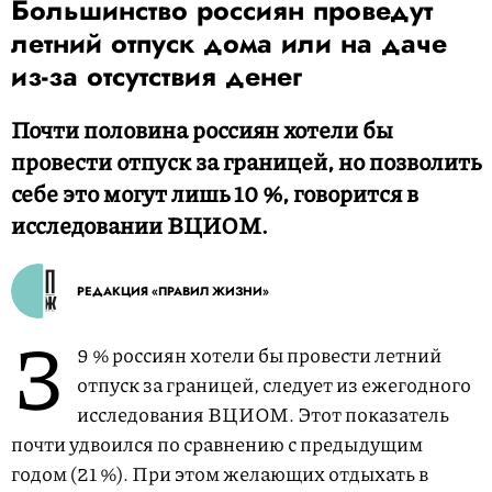
Большинство россиян проведут
летний отпуск дома или на даче
из-за отсутствия денег
Почти половина россиян хотели бы
провести отпуск за границей, но позволить
себе это могут лишь 10 %, говорится в
исследовании ВЦИОМ.
РЕДАКЦИЯ «ПРАВИЛ ЖИЗНИ»
3
9 % россиян хотели бы провести летний
отпуск за границей, следует из ежегодного
исследования ВЦИОМ. Этот показатель
почти удвоился по сравнению с предыдущим
годом (21 %). При этом желающих отдыхать в