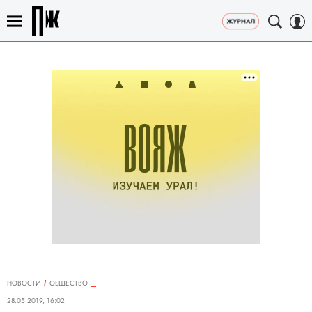
НОВОСТИ
ОБЩЕСТВО
28.05.2019, 16:02