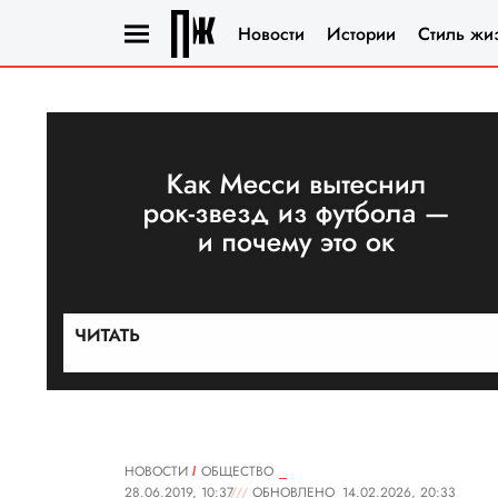
Новости
Истории
Стиль жи
НОВОСТИ
ОБЩЕСТВО
28.06.2019, 10:37
ОБНОВЛЕНО
14.02.2026, 20:33