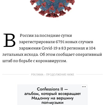
В
России за последние сутки
зарегистрировали 6791 новых случаев
заражения Covid-19 в 83 регионах и 104
летальных исхода. Об этом сообщает оперативный
штаб по борьбе с коронавирусом.
РЕКЛАМА – ПРОДОЛЖЕНИЕ НИЖЕ