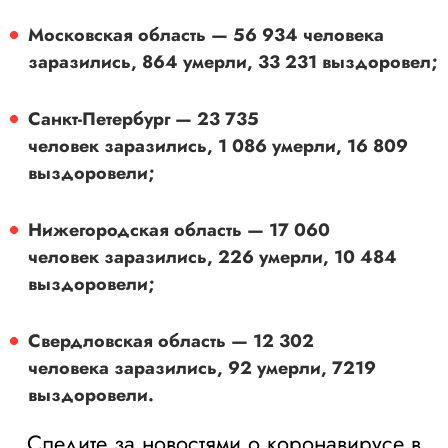
Московская область — 56 934 человека
заразились, 864 умерли, 33 231 выздоровел;
Санкт-Петербург — 23 735
человек заразились, 1 086 умерли, 16 809
выздоровели;
Нижегородская область — 17 060
человек заразились, 226 умерли, 10 484
выздоровели;
Свердловская область — 12 302
человека заразились, 92 умерли, 7219
выздоровели.
Следите за новостями о коронавирусе в