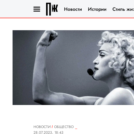
Новости
Истории
Стиль жи
НОВОСТИ
ОБЩЕСТВО
28.07.2023, 18:43