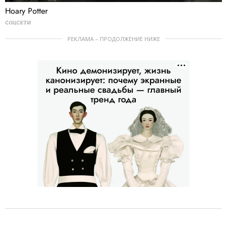
Hoary Potter
СОЦСЕТИ
РЕКЛАМА – ПРОДОЛЖЕНИЕ НИЖЕ