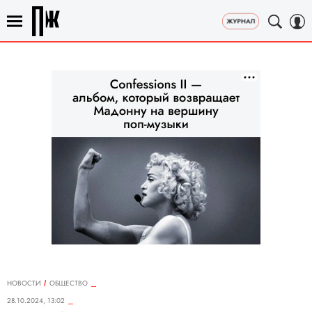
НОВОСТИ
ОБЩЕСТВО
28.10.2024, 13:02