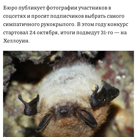
Бюро публикует фотографии участников в
соцсетях и просит подписчиков выбрать самого
симпатичного рукокрылого. В этом году конкурс
стартовал 24 октября, итоги подведут 31-го — на
Хеллоуин.