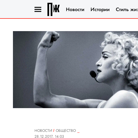
Новости
Истории
Стиль жи
НОВОСТИ
ОБЩЕСТВО
28.12.2017, 14:03