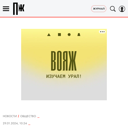
НОВОСТИ
ОБЩЕСТВО
29.01.2024, 10:24