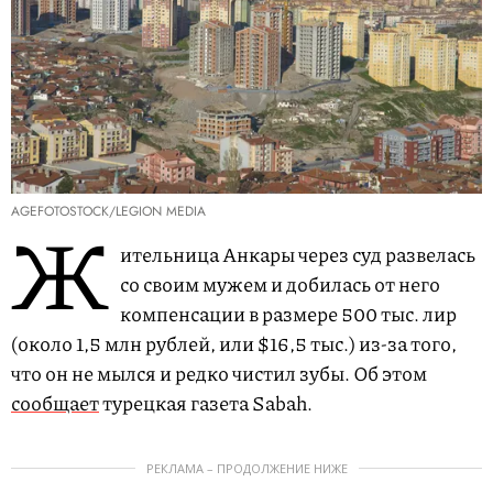
AGEFOTOSTOCK/LEGION MEDIA
Ж
ительница Анкары через суд развелась
со своим мужем и добилась от него
компенсации в размере 500 тыс. лир
(около 1,5 млн рублей, или $16,5 тыс.) из-за того,
что он не мылся и редко чистил зубы. Об этом
сообщает
турецкая газета Sabah.
РЕКЛАМА – ПРОДОЛЖЕНИЕ НИЖЕ