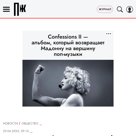
НОВОСТИ
ОБЩЕСТВО
29.04.2025, 09:16