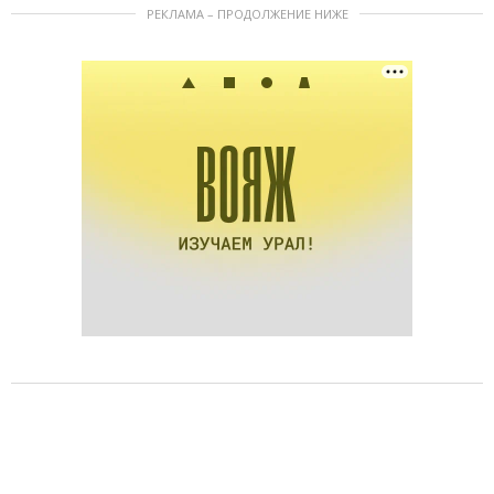
РЕКЛАМА – ПРОДОЛЖЕНИЕ НИЖЕ