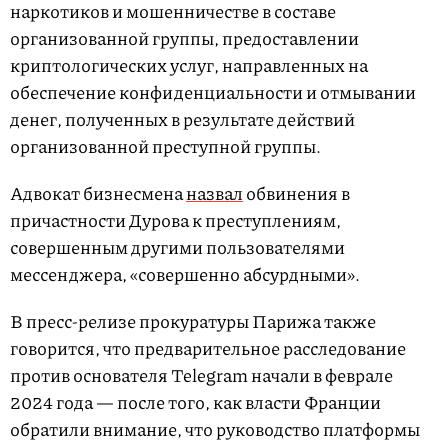
наркотиков и мошенничестве в составе
организованной группы, предоставлении
криптологических услуг, направленных на
обеспечение конфиденциальности и отмывании
денег, полученных в результате действий
организованной преступной группы.
Адвокат бизнесмена
назвал
обвинения в
причастности Дурова к преступлениям,
совершенным другими пользователями
мессенджера, «совершенно абсурдными».
В пресс-релизе прокуратуры Парижа также
говорится, что предварительное расследование
против основателя Telegram начали в феврале
2024 года — после того, как власти Франции
обратили внимание, что руководство платформы