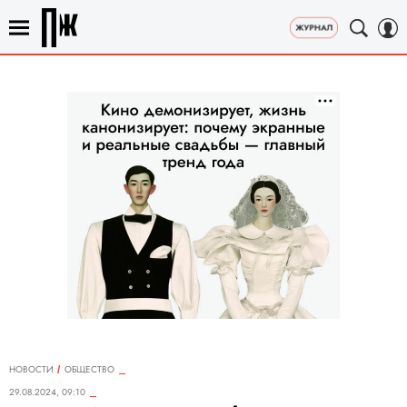
НОВОСТИ
ОБЩЕСТВО
29.08.2024, 09:10