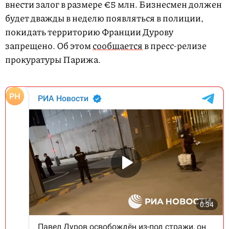
внести залог в размере €5 млн. Бизнесмен должен
будет дважды в неделю появляться в полиции,
покидать территорию Франции Дурову
запрещено. Об этом
сообщается
в пресс-релизе
прокуратуры Парижа.