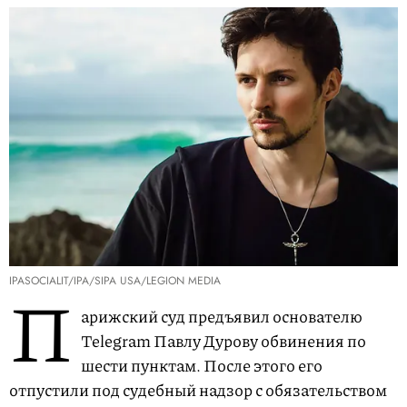
IPASOCIALIT/IPA/SIPA USA/LEGION MEDIA
П
арижский суд предъявил основателю
Telegram Павлу Дурову обвинения по
шести пунктам. После этого его
отпустили под судебный надзор с обязательством