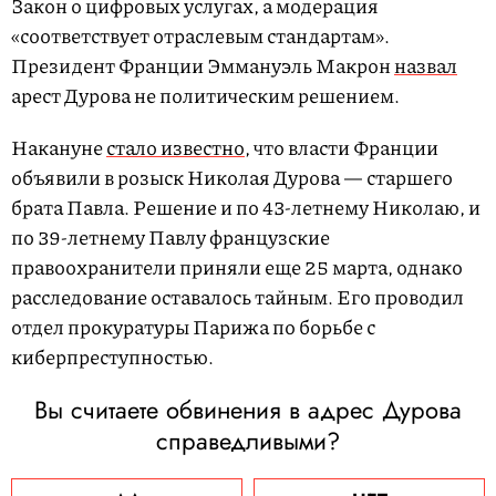
Закон о цифровых услугах, а модерация
«соответствует отраслевым стандартам».
Президент Франции Эммануэль Макрон
назвал
арест Дурова не политическим решением.
Накануне
стало известно
, что власти Франции
объявили в розыск Николая Дурова — старшего
брата Павла. Решение и по 43-летнему Николаю, и
по 39-летнему Павлу французские
правоохранители приняли еще 25 марта, однако
расследование оставалось тайным. Его проводил
отдел прокуратуры Парижа по борьбе с
киберпреступностью.
Вы считаете обвинения в адрес Дурова
справедливыми?