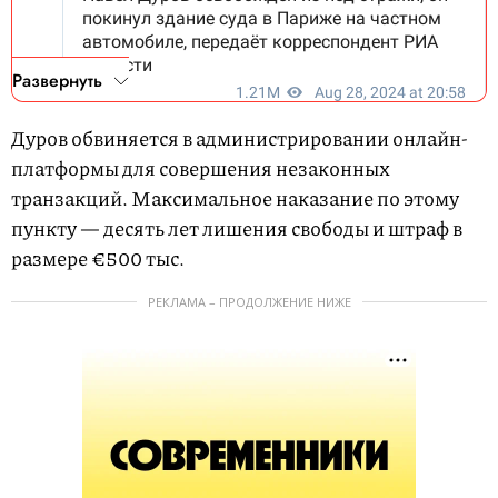
Развернуть
Дуров обвиняется в администрировании онлайн-
платформы для совершения незаконных
транзакций. Максимальное наказание по этому
пункту — десять лет лишения свободы и штраф в
размере €500 тыс.
РЕКЛАМА – ПРОДОЛЖЕНИЕ НИЖЕ