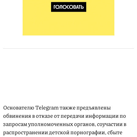
Основателю Telegram также предъявлены
обвинения в отказе от передачи информации по
запросам уполномоченных органов, соучастии в
распространении детской порнографии, сбыте