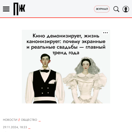
НОВОСТИ
ОБЩЕСТВО
29.11.2024, 18:23