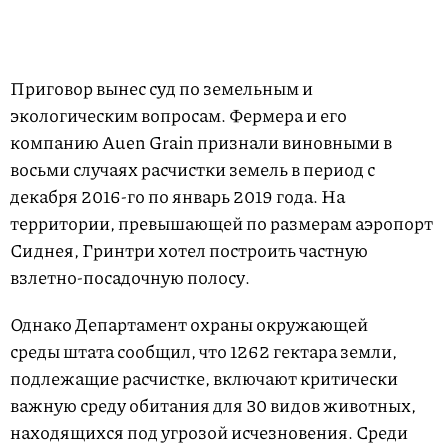
Приговор вынес суд по земельным и
экологическим вопросам. Фермера и его
компанию Auen Grain признали виновными в
восьми случаях расчистки земель в период с
декабря 2016-го по январь 2019 года. На
территории, превышающей по размерам аэропорт
Сиднея, Гринтри хотел построить частную
взлетно-посадочную полосу.
Однако Департамент охраны окружающей
среды штата сообщил, что 1262 гектара земли,
подлежащие расчистке, включают критически
важную среду обитания для 30 видов животных,
находящихся под угрозой исчезновения. Среди