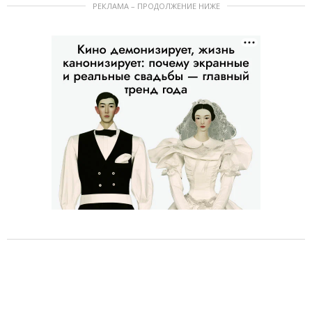
РЕКЛАМА – ПРОДОЛЖЕНИЕ НИЖЕ