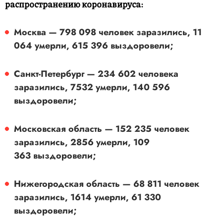
распространению коронавируса:
Москва — 798 098 человек заразились, 11
064 умерли, 615 396 выздоровели;
Санкт-Петербург — 234 602 человека
заразились, 7532 умерли, 140 596
выздоровели;
Московская область — 152 235 человек
заразились, 2856 умерли, 109
363 выздоровели;
Нижегородская область — 68 811 человек
заразились, 1614 умерли, 61 330
выздоровели;