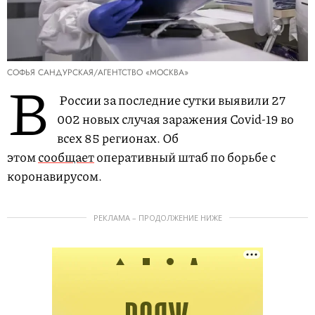
СОФЬЯ САНДУРСКАЯ/АГЕНТСТВО «МОСКВА»
В
России за последние сутки выявили 27
002 новых случая заражения Covid-19 во
всех 85 регионах. Об
этом
сообщает
оперативный штаб по борьбе с
коронавирусом.
РЕКЛАМА – ПРОДОЛЖЕНИЕ НИЖЕ