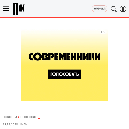
НОВОСТИ
ОБЩЕСТВО
29.12.2020, 10:30