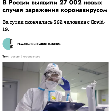
В России выявили 27 002 новых
случая заражения коронавирусом
За сутки скончались 562 человека с Covid-
19.
РЕДАКЦИЯ «ПРАВИЛ ЖИЗНИ»
Теги:
россия
коронавирус