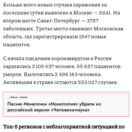
Больше всего новых случаев заражения за
последние сутки выявлено в Москве — 5641. На
втором месте Санкт-Петербург — 3757
заболевших. Третье место занимает Московская
область, где зарегистрировали 1547 новых
пациентов.
С начала пандемии коронавирусом в России
заразились 3 105 037 человек, 55 827 пациентов
умерли. Вылечились 2 496 183 человека.
Активными в стране остаются 553 027 случаев.
сейчас читают
Песню Монеточки «Монополия» убрали из
российской версии «Человека-паука»
Топ-5 регионов с неблагоприятной ситуацией по