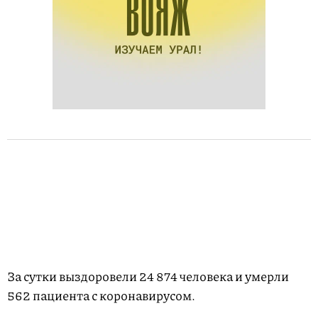
За сутки выздоровели 24 874 человека и умерли
562 пациента с коронавирусом.