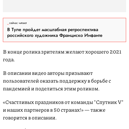
сейчас читают
В Туле пройдет масштабная ретроспектива
российского художника Франциско Инфанте
В конце ролика зрителям желают хорошего 2021
года.
В описании видео авторы призывают
пользователей оказать поддержку в борьбе с
пандемией и поделиться этим роликом.
«Счастливых праздников от команды "Спутник V"
и наших партнеров в 50 странах!» — также
говорится в описании.