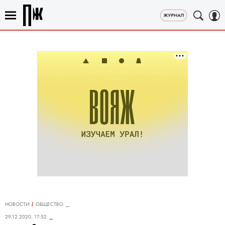
НОВОСТИ
ОБЩЕСТВО
29.12.2020, 17:52