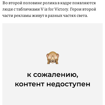
Во второй половине ролика в кадре появляются
люди с табличками V is for Victory. Герои второй
части рекламы живут в разных частях света.