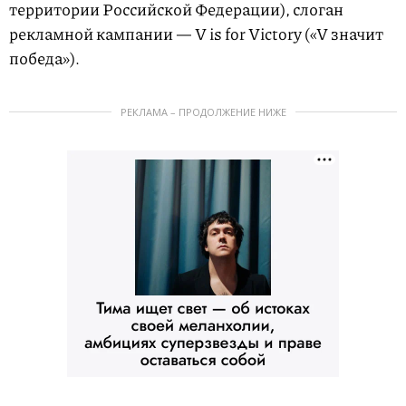
территории Российской Федерации), слоган
рекламной кампании — V is for Victory («V значит
победа»).
РЕКЛАМА – ПРОДОЛЖЕНИЕ НИЖЕ