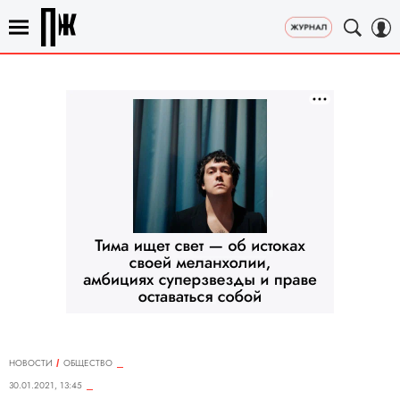
НОВОСТИ
ОБЩЕСТВО
30.01.2021, 13:45