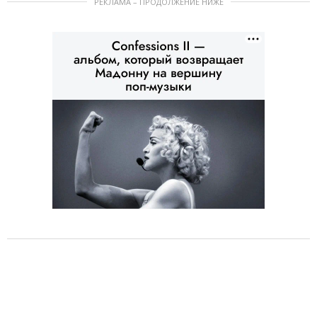
РЕКЛАМА – ПРОДОЛЖЕНИЕ НИЖЕ