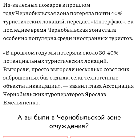
Из-за лесных пожаров в прошлом
году Чернобыльская зона потеряла почти 40%
туристических локаций, передает «Интерфакс». За
последнее время Чернобыльская зона стала
особенно популярна среди иностранных туристов.
«В прошлом году мы потеряли около 30-40%
потенциальных туристических локаций.
Выгорели, просто выгорели несколько советских
заброшенных баз отдыха, села, техногенные
объекты ликвидации», — заявил глава Ассоциация
Чернобыльских туроператоров Ярослав
Емельяненко.
А вы были в Чернобыльской зоне
отчуждения?