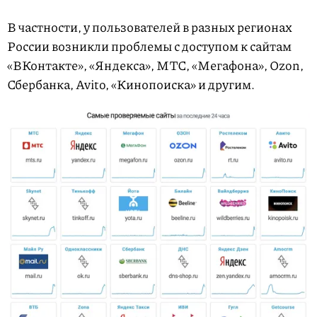
В частности, у пользователей в разных регионах
России возникли проблемы с доступом к сайтам
«ВКонтакте», «Яндекса», МТС, «Мегафона», Ozon,
Сбербанка, Avito, «Кинопоиска» и другим.