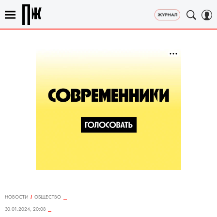
НОВОСТИ
ОБЩЕСТВО
30.01.2024, 20:08