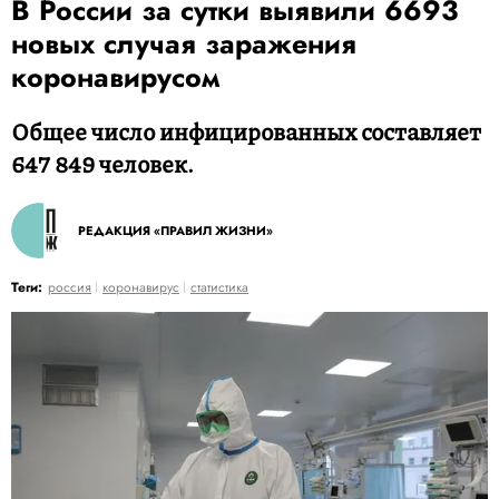
В России за сутки выявили 6693
новых случая заражения
коронавирусом
Общее число инфицированных составляет
647 849 человек.
РЕДАКЦИЯ «ПРАВИЛ ЖИЗНИ»
Теги:
россия
коронавирус
статистика