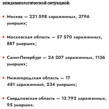
эпидемиологической ситуацией:
Москва — 221 598 зараженных, 3796
умерших;
Московская область — 57 570 зараженных,
887 умерших;
Санкт-Петербург — 24 207 зараженных, 1136
умерших;
Нижегородская область — 17
481 зараженный, 234 умерших;
Свердловская область — 12 792 зараженных,
95 умерших.