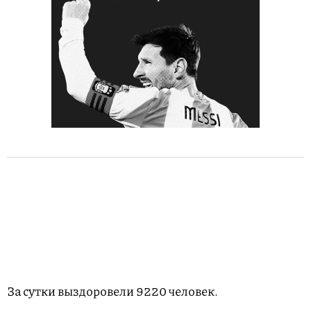
За сутки выздоровели 9220 человек.