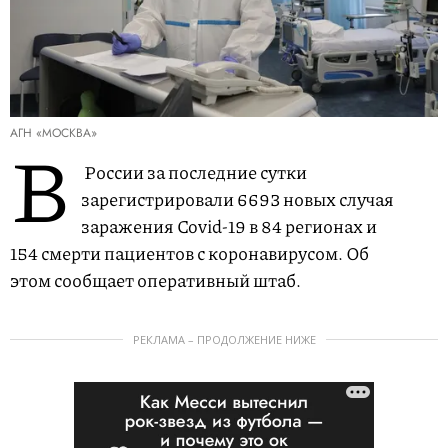
АГН «МОСКВА»
В
России за последние сутки
зарегистрировали 6693 новых случая
заражения Covid-19 в 84 регионах и
154 смерти пациентов с коронавирусом. Об
этом сообщает оперативный штаб.
РЕКЛАМА – ПРОДОЛЖЕНИЕ НИЖЕ