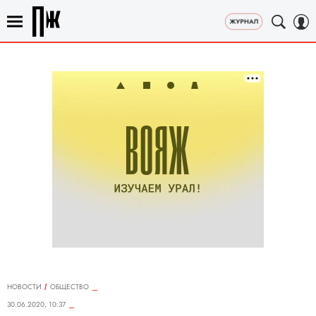
НОВОСТИ
ОБЩЕСТВО
30.06.2020, 10:37