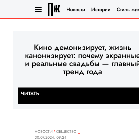
Новости
Истории
Стиль жи
НОВОСТИ
ОБЩЕСТВО
30.07.2024, 09:24