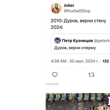
СОЦСЕТИ