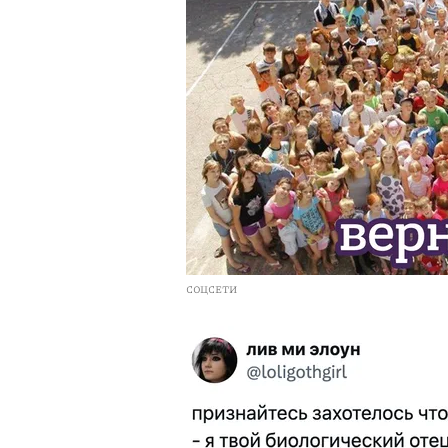
СОЦСЕТИ