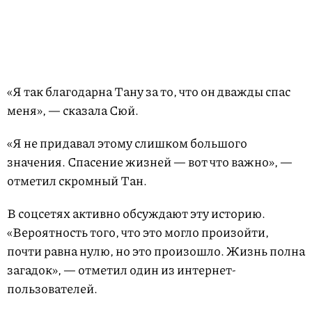
«Я так благодарна Тану за то, что он дважды спас
меня», — сказала Сюй.
«Я не придавал этому слишком большого
значения. Спасение жизней — вот что важно», —
отметил скромный Тан.
В соцсетях активно обсуждают эту историю.
«Вероятность того, что это могло произойти,
почти равна нулю, но это произошло. Жизнь полна
загадок», — отметил один из интернет-
пользователей.