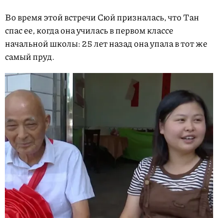
Во время этой встречи Сюй призналась, что Тан
спас ее, когда она училась в первом классе
начальной школы: 25 лет назад она упала в тот же
самый пруд.