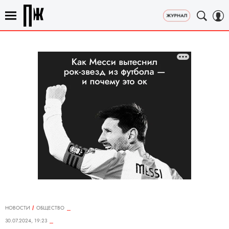
НОВОСТИ
ОБЩЕСТВО
30.07.2024, 19:23