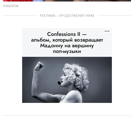
СОЦСЕТИ
РЕКЛАМА – ПРОДОЛЖЕНИЕ НИЖЕ