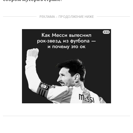
РЕКЛАМА – ПРОДОЛЖЕНИЕ НИЖЕ