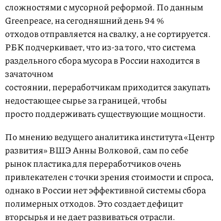
сложностями с мусорной реформой. По данным
Greenpeace, на сегодняшний день 94 %
отходов отправляется на свалку, а не сортируется.
РБК подчеркивает, что из-за того, что система
раздельного сбора мусора в России находится в
зачаточном
состоянии, переработчикам приходится закупать
недостающее сырье за границей, чтобы
просто поддерживать существующие мощности.
По мнению ведущего аналитика института «Центр
развития» ВШЭ Анны Волковой, сам по себе
рынок пластика для переработчиков очень
привлекателен с точки зрения стоимости и спроса,
однако в России нет эффективной системы сбора
полимерных отходов. Это создает дефицит
вторсырья и не дает развиваться отрасли.