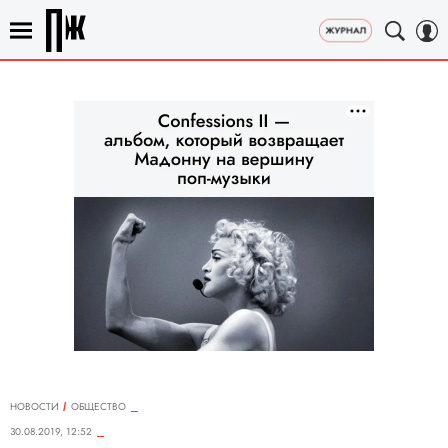
НОВОСТИ
ОБЩЕСТВО
30.08.2019, 12:52