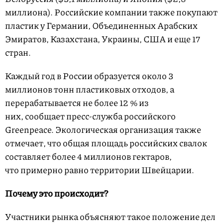
миллиона). Российские компании также покупают
пластик у Германии, Объединенных Арабских
Эмиратов, Казахстана, Украины, США и еще 17
стран.
Каждый год в России образуется около 3
миллионов тонн пластиковых отходов, а
перерабатывается не более 12 % из
них, сообщает пресс-служба российского
Greenpeace. Экологическая организация также
отмечает, что общая площадь российских свалок
составляет более 4 миллионов гектаров,
что примерно равно территории Швейцарии.
Почему это происходит?
Участники рынка объясняют такое положение дел