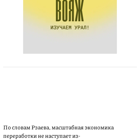
По словам Рзаева, масштабная экономика
переработки не наступает из-