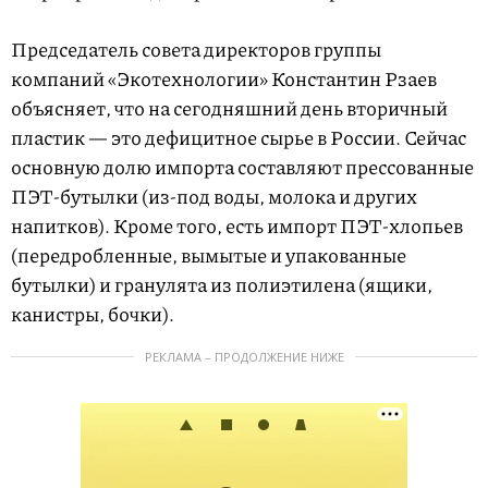
Председатель совета директоров группы
компаний «Экотехнологии» Константин Рзаев
объясняет, что на сегодняшний день вторичный
пластик — это дефицитное сырье в России. Сейчас
основную долю импорта составляют прессованные
ПЭТ-бутылки (из-под воды, молока и других
напитков). Кроме того, есть импорт ПЭТ-хлопьев
(передробленные, вымытые и упакованные
бутылки) и гранулята из полиэтилена (ящики,
канистры, бочки).
РЕКЛАМА – ПРОДОЛЖЕНИЕ НИЖЕ