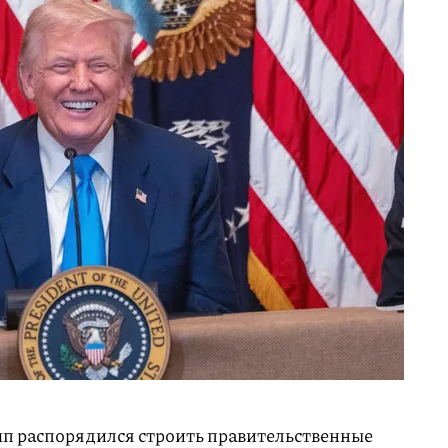
 распорядился строить правительственные