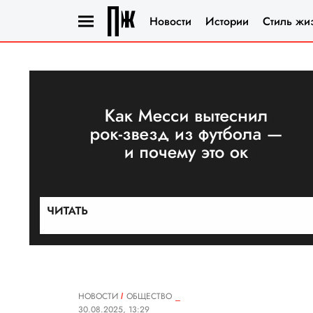
Новости
Истории
Стиль жи
НОВОСТИ
ОБЩЕСТВО
30.08.2025, 13:29