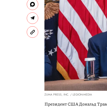
ZUMA PRESS, INC. / LEGION-MEDIA
Президент США Дональд Трамп