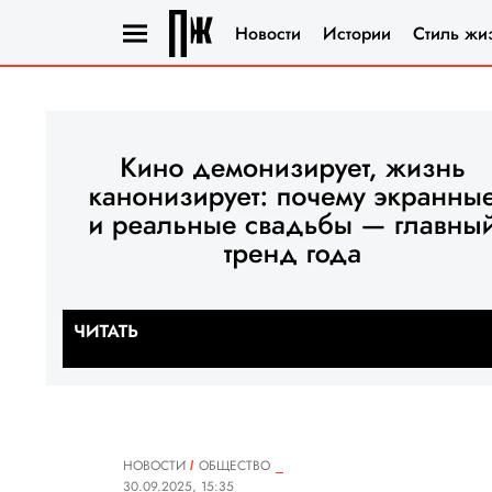
Новости
Истории
Стиль жи
НОВОСТИ
ОБЩЕСТВО
30.09.2025, 15:35