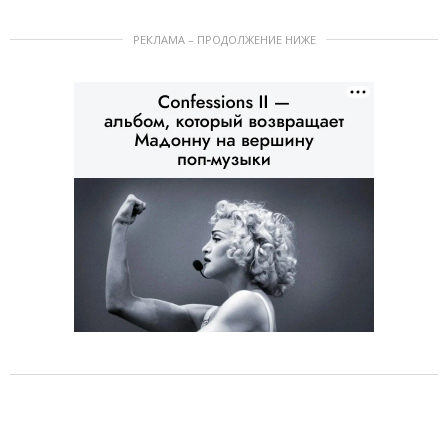
РЕКЛАМА – ПРОДОЛЖЕНИЕ НИЖЕ