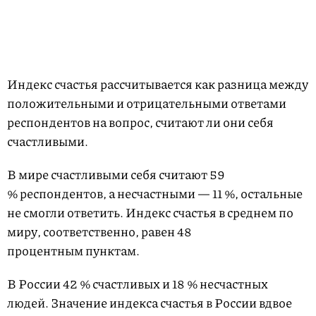
Индекс счастья рассчитывается как разница между
положительными и отрицательными ответами
респондентов на вопрос, считают ли они себя
счастливыми.
В мире счастливыми себя считают 59
% респондентов, а несчастными — 11 %, остальные
не смогли ответить. Индекс счастья в среднем по
миру, соответственно, равен 48
процентным пунктам.
В России 42 % счастливых и 18 % несчастных
людей. Значение индекса счастья в России вдвое