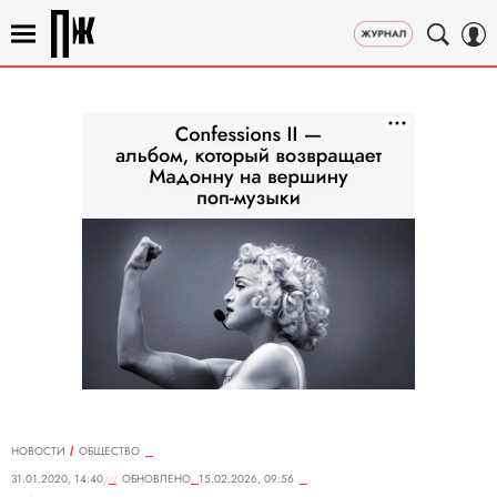
НОВОСТИ
ОБЩЕСТВО
31.01.2020, 14:40
ОБНОВЛЕНО
15.02.2026, 09:56