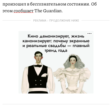
произошел в бессознательном состоянии. Об
этом
сообщает
The Guardian.
РЕКЛАМА – ПРОДОЛЖЕНИЕ НИЖЕ