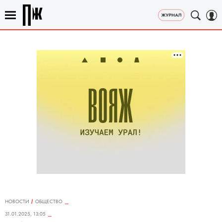
НОВОСТИ
ОБЩЕСТВО
31.01.2025, 13:05