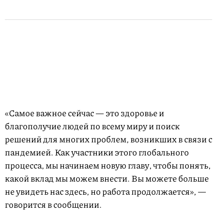
«Самое важное сейчас — это здоровье и
благополучие людей по всему миру и поиск
решений для многих проблем, возникших в связи с
пандемией. Как участники этого глобального
процесса, мы начинаем новую главу, чтобы понять,
какой вклад мы можем внести. Вы можете больше
не увидеть нас здесь, но работа продолжается», —
говорится в сообщении.