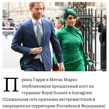
П
ринц Гарри и Меган Маркл
опубликовали прощальный пост на
странице Royal Sussex в Instagram
(Социальная сеть признана экстремистской и
запрещена на территории Российской Федерации).