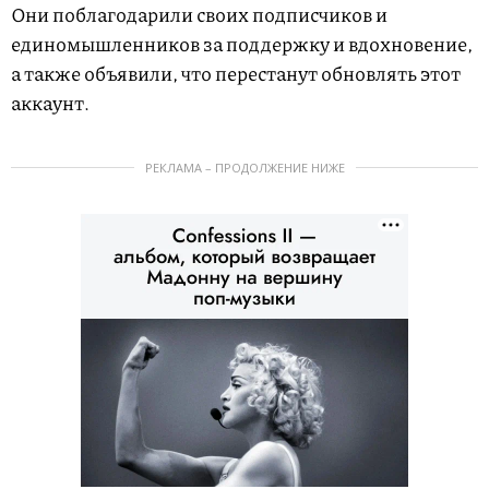
Они поблагодарили своих подписчиков и
единомышленников за поддержку и вдохновение,
а также объявили, что перестанут обновлять этот
аккаунт.
РЕКЛАМА – ПРОДОЛЖЕНИЕ НИЖЕ