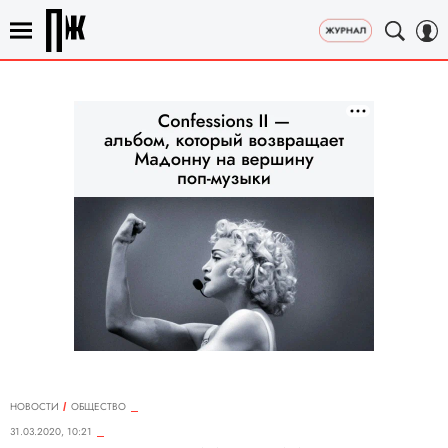
НОВОСТИ
ОБЩЕСТВО
31.03.2020, 10:21