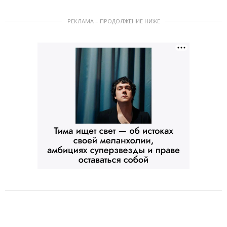
РЕКЛАМА – ПРОДОЛЖЕНИЕ НИЖЕ