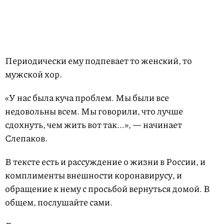
Периодически ему подпевает то женский, то
мужской хор.
«У нас была куча проблем. Мы были все
недовольны всем. Мы говорили, что лучше
сдохнуть, чем жить вот так...», — начинает
Слепаков.
В тексте есть и рассуждение о жизни в России, и
комплименты внешности коронавирусу, и
обращение к нему с просьбой вернуться домой. В
общем, послушайте сами.