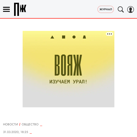
НОВОСТИ
ОБЩЕСТВО
31.03.2020, 18:25