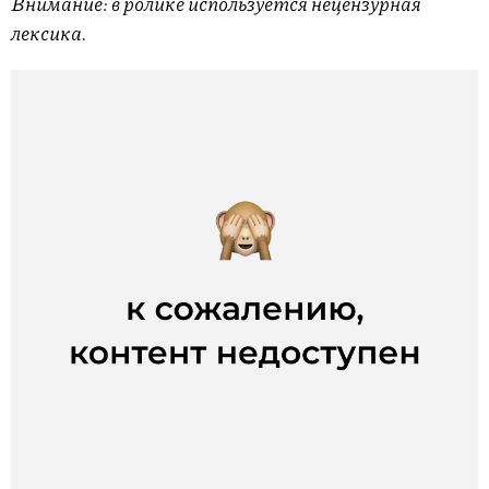
Внимание: в ролике используется нецензурная
лексика.