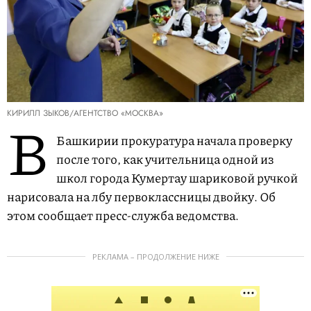
КИРИЛЛ ЗЫКОВ/АГЕНТСТВО «МОСКВА»
В
Башкирии прокуратура начала проверку
после того, как учительница одной из
школ города Кумертау шариковой ручкой
нарисовала на лбу первоклассницы двойку. Об
этом сообщает пресс-служба ведомства.
РЕКЛАМА – ПРОДОЛЖЕНИЕ НИЖЕ