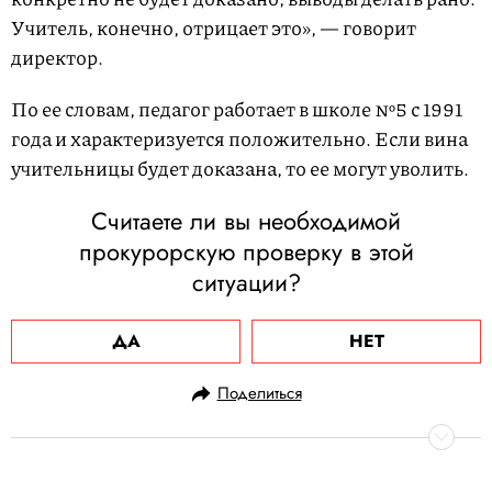
Учитель, конечно, отрицает это», — говорит
директор.
По ее словам, педагог работает в школе №5 с 1991
года и характеризуется положительно. Если вина
учительницы будет доказана, то ее могут уволить.
Считаете ли вы необходимой
прокурорскую проверку в этой
ситуации?
ДА
НЕТ
Поделиться