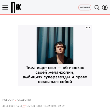
НОВОСТИ
ОБЩЕСТВО
31.03.2021, 16:03
ОБНОВЛЕНО
15.02.2026, 02:09