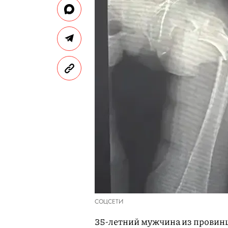
СОЦСЕТИ
35-летний мужчина из провинц