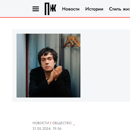
Новости
Истории
Стиль жи
НОВОСТИ
ОБЩЕСТВО
31.05.2024, 19:56