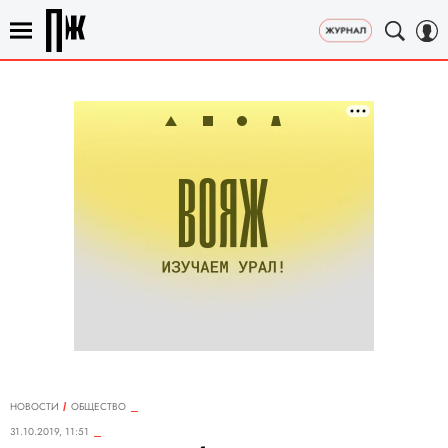
НОВОСТИ
ОБЩЕСТВО
31.10.2019, 11:51