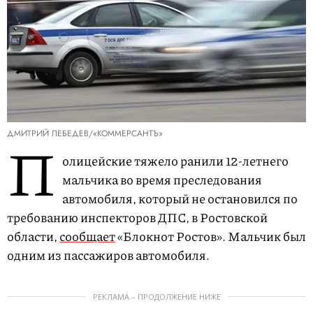
ДМИТРИЙ ЛЕБЕДЕВ/«КОММЕРСАНТЪ»
П
олицейские тяжело ранили 12-летнего
мальчика во время преследования
автомобиля, который не остановился по
требованию инспекторов ДПС, в Ростовской
области,
сообщает
«Блокнот Ростов». Мальчик был
одним из пассажиров автомобиля.
РЕКЛАМА – ПРОДОЛЖЕНИЕ НИЖЕ