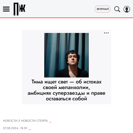
НОВОСТИ
НОВОСТИ СПОРТА
07.08.2024, 18:59