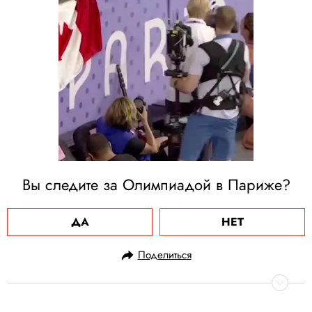
Вы следите за Олимпиадой в Париже?
ДА
НЕТ
Поделиться