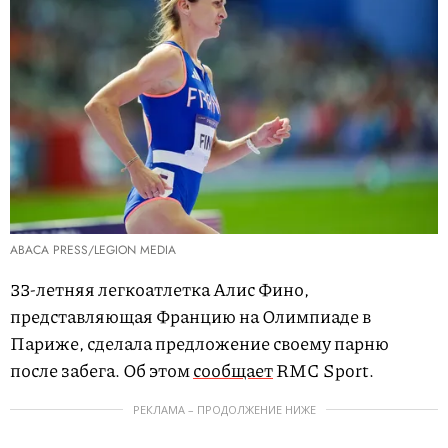
ABACA PRESS/LEGION MEDIA
33-летняя легкоатлетка Алис Фино,
представляющая Францию на Олимпиаде в
Париже, сделала предложение своему парню
после забега. Об этом
сообщает
RMC Sport.
РЕКЛАМА – ПРОДОЛЖЕНИЕ НИЖЕ