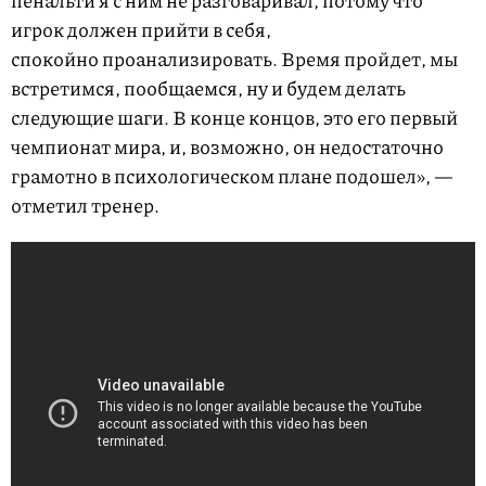
пенальти я с ним не разговаривал, потому что
игрок должен прийти в себя,
спокойно проанализировать. Время пройдет, мы
встретимся, пообщаемся, ну и будем делать
следующие шаги. В конце концов, это его первый
чемпионат мира, и, возможно, он недостаточно
грамотно в психологическом плане подошел», —
отметил тренер.