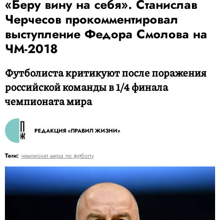
«Беру вину на себя». Станислав
Черчесов прокомментировал
выступление Федора Смолова на
ЧМ-2018
Футболиста критикуют после поражения
российской команды в 1/4 финала
чемпионата мира
РЕДАКЦИЯ «ПРАВИЛ ЖИЗНИ»
Теги:
чемпионат мира по футболу