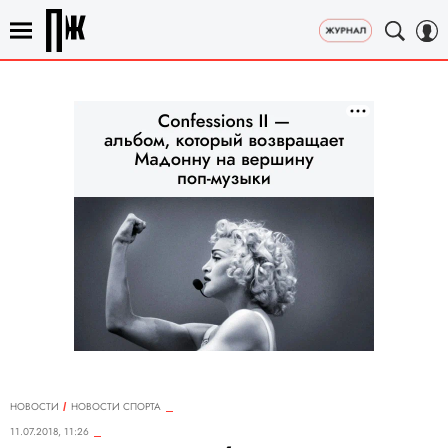
НОВОСТИ
НОВОСТИ СПОРТА
11.07.2018, 11:26