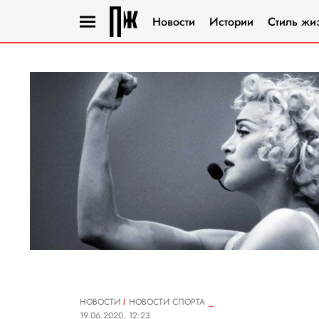
Новости
Истории
Стиль жи
НОВОСТИ
НОВОСТИ СПОРТА
19.06.2020, 12:23