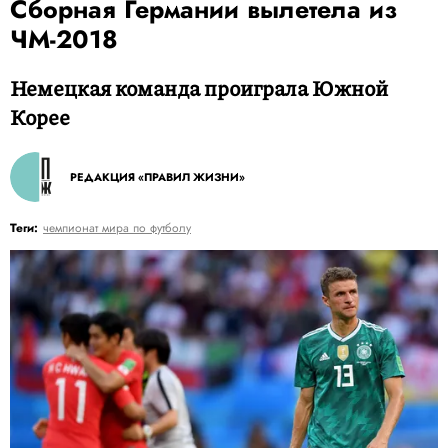
Сборная Германии вылетела из
ЧМ-2018
Немецкая команда проиграла Южной
Корее
РЕДАКЦИЯ «ПРАВИЛ ЖИЗНИ»
Теги:
чемпионат мира по футболу