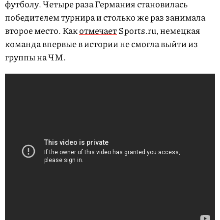
футболу. Четыре раза Германия становилась
победителем турнира и столько же раз занимала
второе место. Как
отмечает
Sports.ru, немецкая
команда впервые в истории не смогла выйти из
группы на ЧМ.