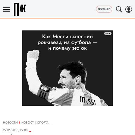
НОВОСТИ
НОВОСТИ СПОРТА
27.06.2018, 19:03