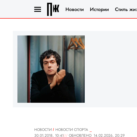
Новости
Истории
Стиль жи
НОВОСТИ
НОВОСТИ СПОРТА
30.01.2018, 10:41
ОБНОВЛЕНО
14.02.2026, 20:29