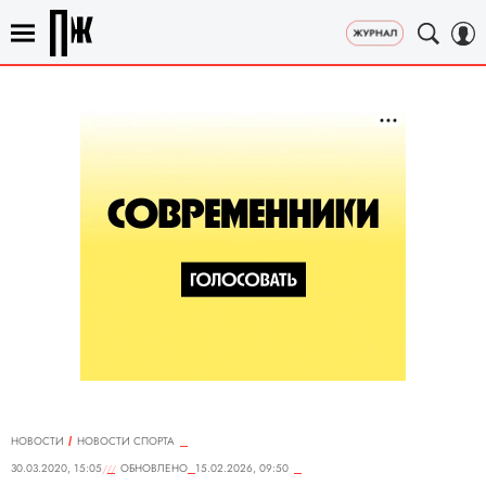
НОВОСТИ
НОВОСТИ СПОРТА
30.03.2020, 15:05
ОБНОВЛЕНО
15.02.2026, 09:50