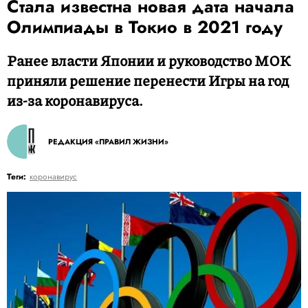
Стала известна новая дата начала
Олимпиады в Токио в 2021 году
Ранее власти Японии и руководство МОК
приняли решение перенести Игры на год
из-за коронавируса.
РЕДАКЦИЯ «ПРАВИЛ ЖИЗНИ»
Теги:
коронавирус