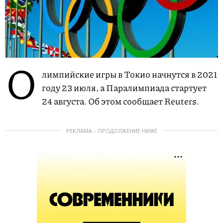
О
лимпийские игры в Токио начнутся в 2021
году 23 июля, а Паралимпиада стартует
24 августа. Об этом сообщает Reuters.
РЕКЛАМА – ПРОДОЛЖЕНИЕ НИЖЕ