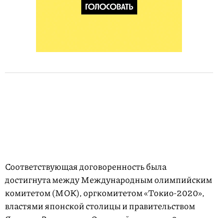
Соответствующая договоренность была
достигнута между Международным олимпийским
комитетом (МОК), оргкомитетом «Токио-2020»,
властями японской столицы и правительством