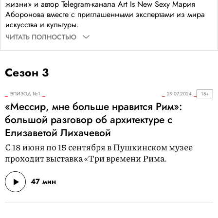
жизни» и автор Telegram-канала Art Is New Sexy Мария
Аборонова вместе с приглашенными экспертами из мира
искусства и культуры.
ЧИТАТЬ ПОЛНОСТЬЮ
Сезон 3
ЭПИЗОД №1
29.07.2024
18+
«Мессир, мне больше нравится Рим»:
большой разговор об архитектуре с
Елизаветой Лихачевой
С 18 июня по 15 сентября в Пушкинском музее
проходит выставка «Три времени Рима.
47 мин