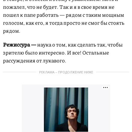
пожалел, что не будет. Так и я в свое время не
пошел к папе работать — рядом с таким мощным
голосом, как его, я тогда просто не смог бы стоять
рядом.
Режиссура —
наука о том, как сделать так, чтобы
зрителю было интересно.
И все! Остальные
рассуждения от лукавого.
РЕКЛАМА – ПРОДОЛЖЕНИЕ НИЖЕ