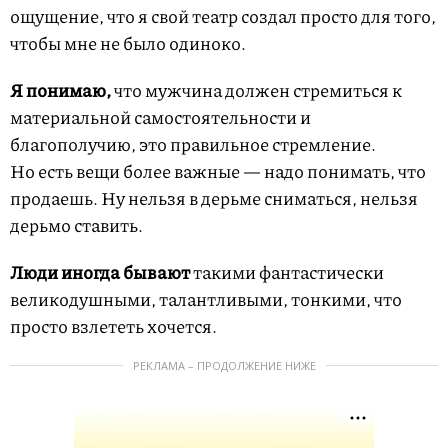
ощущение, что я свой театр создал просто для того,
чтобы мне не было одиноко.
Я понимаю,
что мужчина должен стремиться к
материальной самостоятельности и
благополучию,
это правильное стремление.
Но есть вещи более важные — надо понимать, что
продаешь. Ну нельзя в дерьме сниматься, нельзя
дерьмо ставить.
Люди иногда бывают
такими фантастически
великодушными, талантливыми, тонкими,
что
просто взлететь хочется.
РЕКЛАМА – ПРОДОЛЖЕНИЕ НИЖЕ