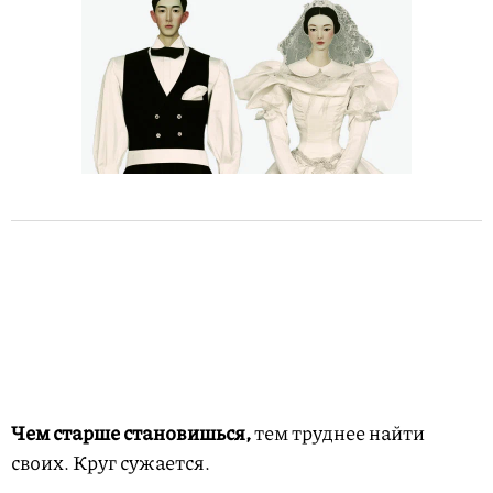
Чем старше становишься,
тем труднее найти
своих. Круг сужается.