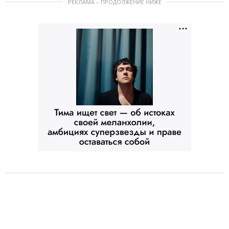
РЕКЛАМА – ПРОДОЛЖЕНИЕ НИЖЕ