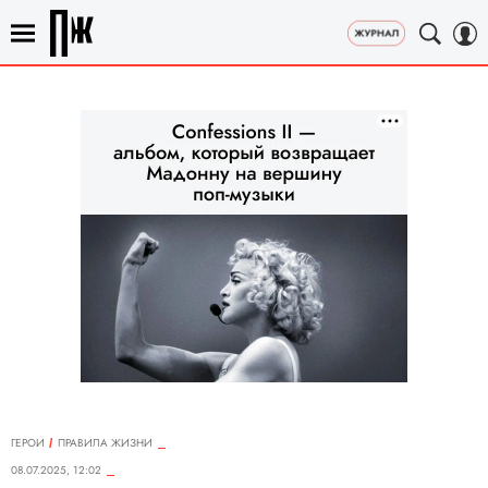
ГЕРОИ
ПРАВИЛА ЖИЗНИ
08.07.2025, 12:02